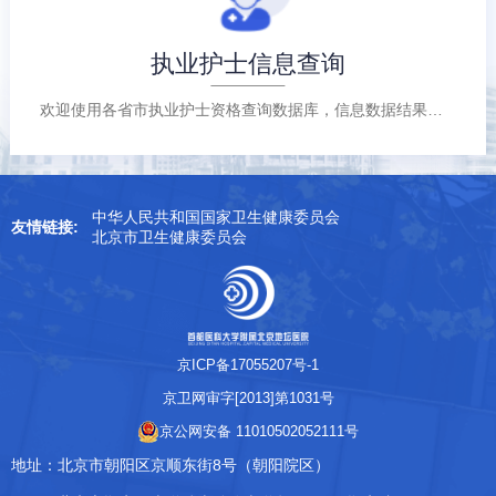
执业护士信息查询
欢迎使用各省市执业护士资格查询数据库，信息数据结果以各省、自治区、直辖市卫生健康委数据为准。 查询数据截止到2025年5月11日22时。
中华人民共和国国家卫生健康委员会
友情链接:
北京市卫生健康委员会
京ICP备17055207号-1
京卫网审字[2013]第1031号
京公网安备 11010502052111号
地址：
北京市朝阳区京顺东街8号（朝阳院区）