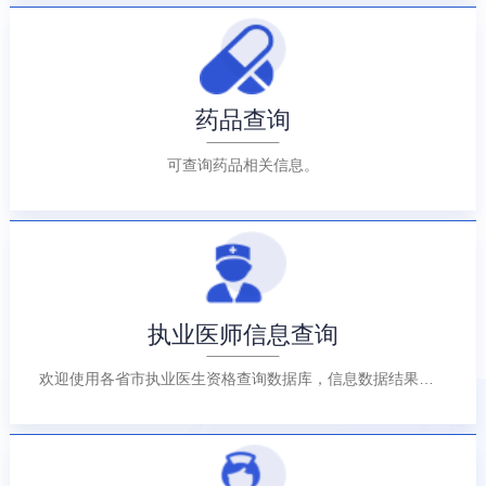
药品查询
可查询药品相关信息。
执业医师信息查询
欢迎使用各省市执业医生资格查询数据库，信息数据结果以各省、自治区、直辖市卫生健康委数据为准。 查询数据截止到2025年5月11日22时。