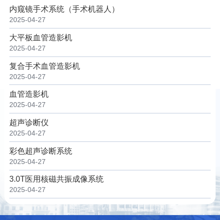
内窥镜手术系统（手术机器人）
2025-04-27
大平板血管造影机
2025-04-27
复合手术血管造影机
2025-04-27
血管造影机
2025-04-27
超声诊断仪
2025-04-27
彩色超声诊断系统
2025-04-27
3.0T医用核磁共振成像系统
2025-04-27