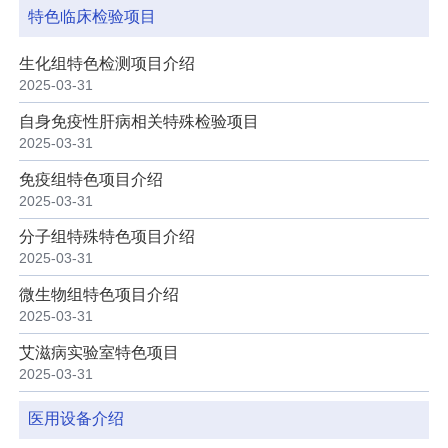
科研教学
特色临床检验项目
院务公开
生化组特色检测项目介绍
2025-03-31
院庆专栏
自身免疫性肝病相关特殊检验项目
2025-03-31
免疫组特色项目介绍
中文版
EN
2025-03-31
登录
分子组特殊特色项目介绍
2025-03-31
微生物组特色项目介绍
2025-03-31
艾滋病实验室特色项目
2025-03-31
医用设备介绍