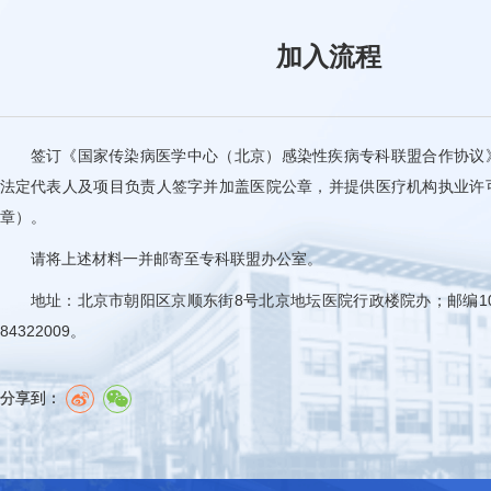
加入流程
签订《国家传染病医学中心（北京）感染性疾病专科联盟合作协议
法定代表人及项目负责人签字并加盖医院公章，并提供医疗机构执业许
章）。
请将上述材料一并邮寄至专科联盟办公室。
地址：北京市朝阳区京顺东街8号北京地坛医院行政楼院办；邮编1000
84322009。
分享到：