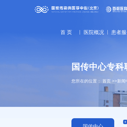
首 页
医院概况
患者服
国传中心专科
您所在的位置：
首页
>>
新闻
国传中心