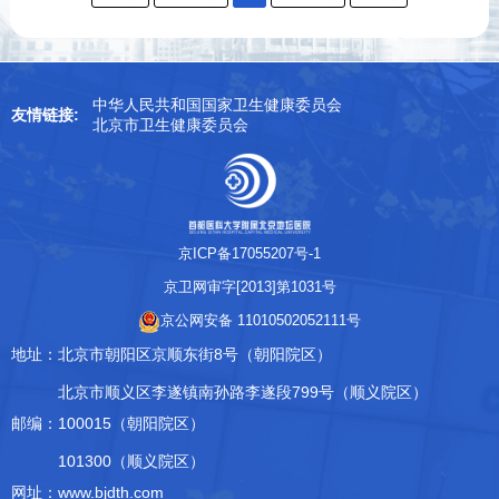
中华人民共和国国家卫生健康委员会
友情链接:
北京市卫生健康委员会
京ICP备17055207号-1
京卫网审字[2013]第1031号
京公网安备 11010502052111号
地址：
北京市朝阳区京顺东街8号（朝阳院区）
北京市顺义区李遂镇南孙路李遂段799号（顺义院区）
邮编：
100015（朝阳院区）
101300（顺义院区）
网址：www.bjdth.com