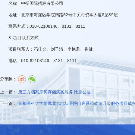
名称：中招国际招标有限公司
地址：北京市海淀区学院南路62号中关村资本大厦6层&9层
联系方式：010-62108146、8131、8111
3. 项目联系方式
项目联系人：冯佳义、刘子清、李艳君、
崔健
电话：010-62108146、8131、8111
分享到：
上一篇：
第三方档案库房存储病案服务 比选公告
下一篇：
首都医科大学附属北京地坛医院门户系统改造升级服务项目成