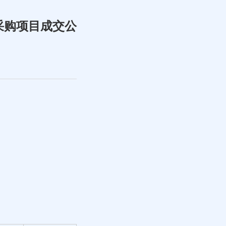
采购项目成交公