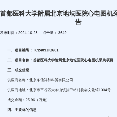
首都医科大学附属北京地坛医院心电图机
告
发布时间：2024-10-23
点击量：
3649
一、项目编号：TC2403JKX/01
二、项目名称：首都医科大学附属北京地坛医院心电图机采购项目
三、成交信息
供应商名称：北京东信祥和科贸有限公司
供应商地址：北京市平谷区大华山镇挂甲峪村委会文化馆1004号
成交金额：25.96（万元）
四、主要标的信息