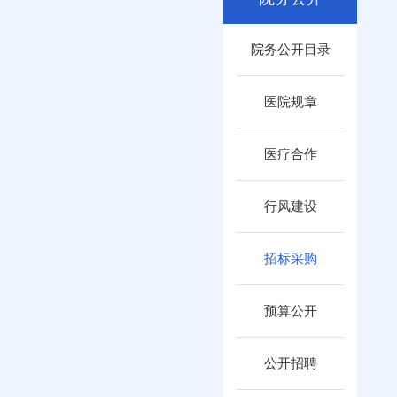
院务公开目录
医院规章
医疗合作
行风建设
招标采购
预算公开
公开招聘