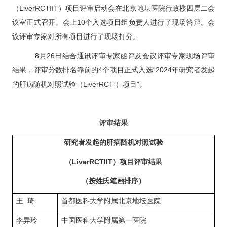
（LiverRCTIIT）项目评审启动会在北京地坛医院行政楼四层二会
议室正式召开。会上10个入选项目组负责人进行了现场答辩。会
议评审专家对所有项目进行了现场打分。
8月26日结合通讯评审专家函评及会议评审专家现场评审
结果，评审分数排名靠前的4个项目正式入选“2024年研究者发起
的肝病随机对照试验（LiverRCT-）项目”。
评审结果
研究者发起的肝病随机对照试验
（LiverRCTIIT）项目评审结果
（按姓氏笔画排序）
王 琦
首都医科大学附属北京地坛医院
李异玲
中国医科大学附属第一医院