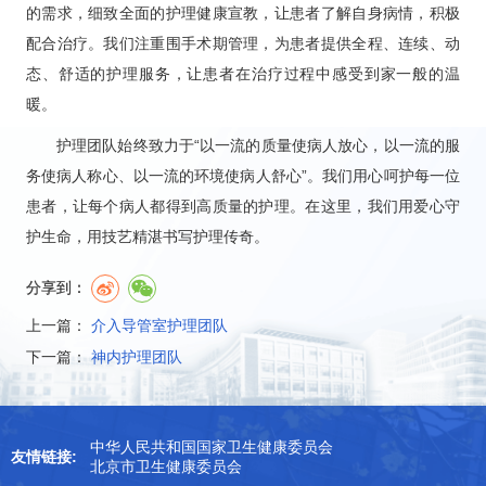
的需求，细致全面的护理健康宣教，让患者了解自身病情，积极
配合治疗。我们注重围手术期管理，为患者提供全程、连续、动
态、舒适的护理服务，让患者在治疗过程中感受到家一般的温
暖。
护理团队始终致力于“以一流的质量使病人放心，以一流的服
务使病人称心、以一流的环境使病人舒心”。我们用心呵护每一位
患者，让每个病人都得到高质量的护理。在这里，我们用爱心守
护生命，用技艺精湛书写护理传奇。
分享到：
上一篇：
介入导管室护理团队
下一篇：
神内护理团队
中华人民共和国国家卫生健康委员会
友情链接:
北京市卫生健康委员会