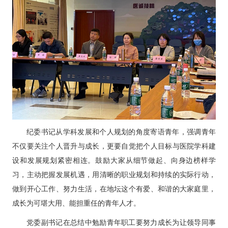
纪委书记从学科发展和个人规划的角度寄语青年，强调青年
不仅要关注个人晋升与成长，更要自觉把个人目标与医院学科建
设和发展规划紧密相连。鼓励大家从细节做起、向身边榜样学
习，主动把握发展机遇，用清晰的职业规划和持续的实际行动，
做到开心工作、努力生活，在地坛这个有爱、和谐的大家庭里，
成长为可堪大用、能担重任的青年人才。
党委副书记在总结中勉励青年职工要努力成长为让领导同事