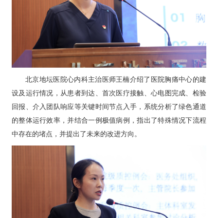
北京地坛医院心内科主治医师
王楠
介绍了医院胸痛中心的建
设及运行情况，从患者到达、首次医疗接触、心电图完成、检验
回报、介入团队响应等关键时间节点入手，系统分析了绿色通道
的整体运行效率，并结合一例极值病例，指出了特殊情况下流程
中存在的堵点，并提出了未来的改进方向。