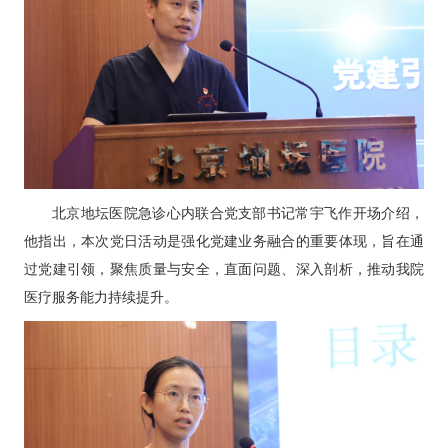
北京地坛医院急诊心内联合党支部书记
常宇飞
作开场介绍，
他指出，本次党日活动是强化党建业务融合的重要体现，旨在通
过党建引领，聚焦质量与安全，直面问题、深入剖析，推动我院
医疗服务能力持续提升。