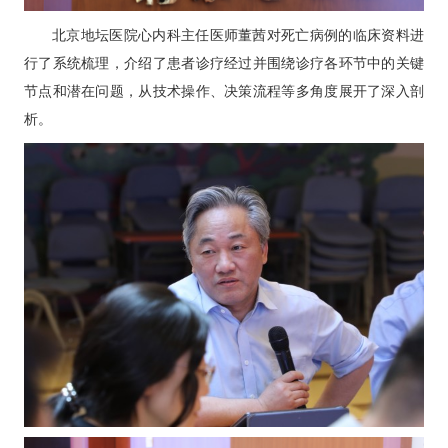
北京地坛医院心内科主任医师
董茜
对死亡病例的临床资料进
行了系统梳理，介绍了患者诊疗经过并围绕诊疗各环节中的关键
节点和潜在问题，从技术操作、决策流程等多角度展开了深入剖
析。