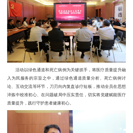
活动以绿色通道和死亡病例为关键抓手，将医疗质量提升融
入为民服务的宗旨之中，通过绿色通道质量分析、死亡病例讨
论、互动交流等环节，刀刃向内复盘诊疗短板，推动全员在思想
淬炼中校准初心、在问题破局中压实责任，切实将党建赋能医疗
质量提升，践行守护患者健康初心。