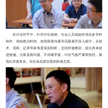
在讨论环节中，针对讨论病例，与会人员就如何优化多学科
协作、缩短救治时间、加强医患沟通等话题展开深入探讨，从技
术、流程、记录等多角度深刻剖析，总结经验教训，提出具体改
进措施。大家直面问题、不回避矛盾，讨论气氛严肃而热烈，展
现出求真务实、对生命高度负责的医者态度。