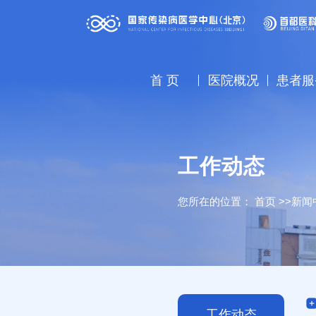
首 页
医院概况
患者服
工作动态
您所在的位置：
首页
>>
新闻
工作动态