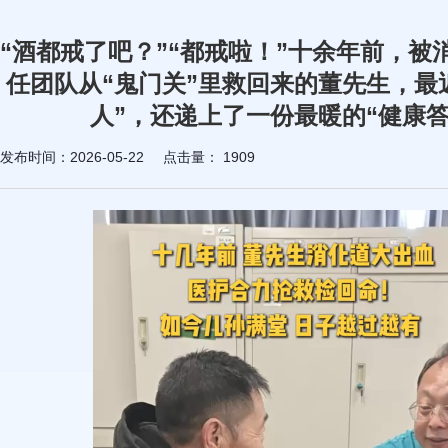
“酒都戒了吧？”“都戒啦！”十余年前，被
任团队从“鬼门关”里救回来的董先生，最
人”，还递上了一份最暖的“健康答
发布时间：2026-05-22
点击量：
1909