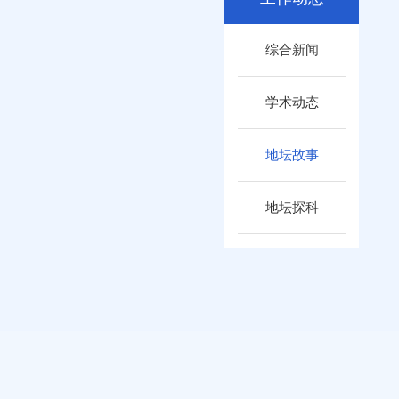
综合新闻
学术动态
地坛故事
地坛探科