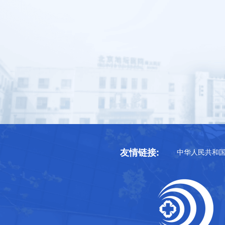
友情链接:
中华人民共和