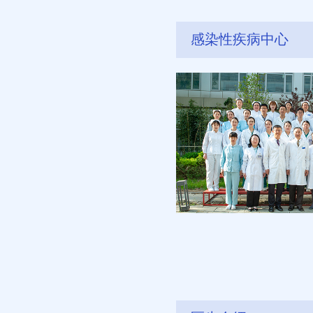
感染性疾病中心